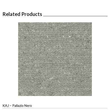
Related Products
KAJ – Pallazio Nero