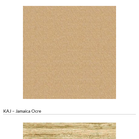
KAJ – Jamaica Ocre