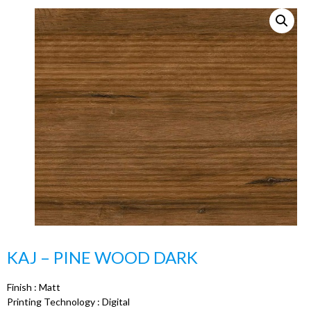
KAJ – PINE WOOD DARK
Finish : Matt
Printing Technology : Digital